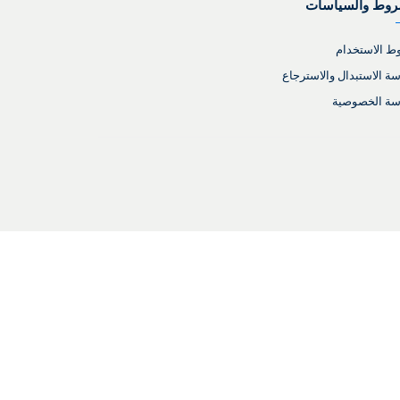
روط والسياسات
 الاستخدام
ة الاستبدال والاسترجاع
سة الخصوصية