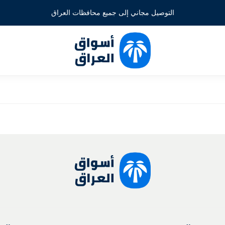
التوصيل مجاني إلى جميع محافظات العراق