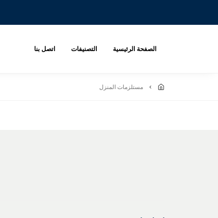
الصفحة الرئيسية
التصنيفات
اتصل بنا
مستلزمات المنزل