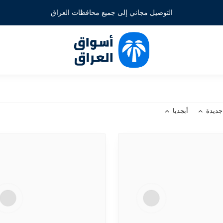
التوصيل مجاني إلى جميع محافظات العراق
جديدة
أبجديا