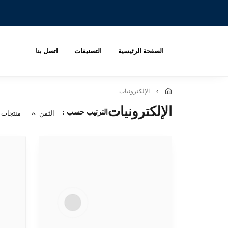
الصفحة الرئيسية
التصنيفات
اتصل بنا
الإلكترونيات
الإلكترونيات
الترتيب حسب :
الثمن
منتجات 