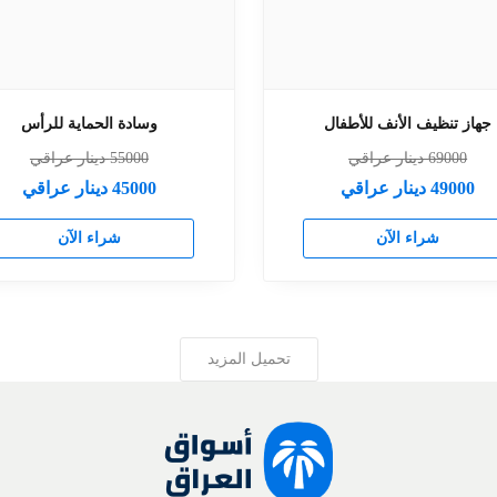
جهاز تنظيف الأنف للأطفال
وسادة الحماية للرأس
69000
دينار عراقي
55000
دينار عراقي
49000
دينار عراقي
45000
دينار عراقي
شراء الآن
شراء الآن
تحميل المزيد