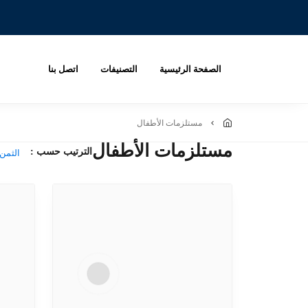
الصفحة الرئيسية
التصنيفات
اتصل بنا
مستلزمات الأطفال
مستلزمات الأطفال
الترتيب حسب :
الثمن