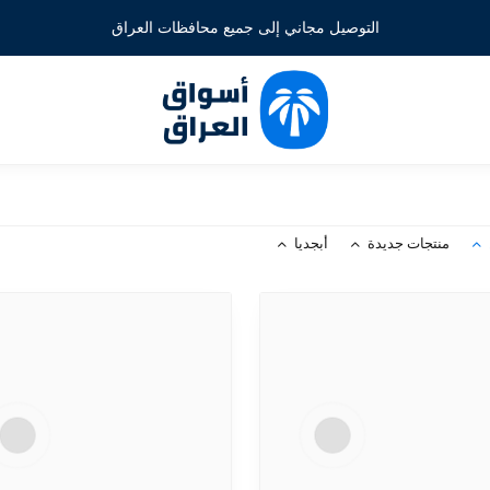
التوصيل مجاني إلى جميع محافظات العراق
منتجات جديدة
أبجديا