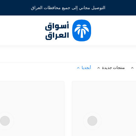
التوصيل مجاني إلى جميع محافظات العراق
منتجات جديدة
أبجديا