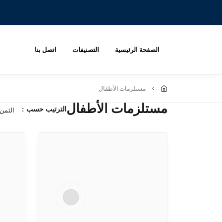
الصفحة الرئيسية
التصنيفات
اتصل بنا
مستلزمات الأطفال
مستلزمات الأطفال
الترتيب حسب :
الثمن