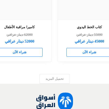
كتاب الخط اليدوي
كاميرا مراقبة الأطفال
55000
دينار عراقي
62000
دينار عراقي
45000
دينار عراقي
52000
دينار عراقي
شراء الآن
شراء الآن
تحميل المزيد